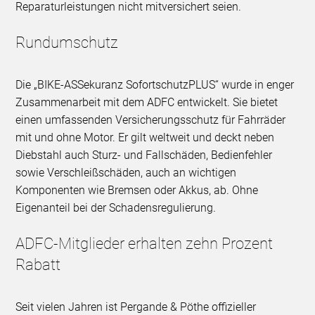
Reparaturleistungen nicht mitversichert seien.
Rundumschutz
Die „BIKE-ASSekuranz SofortschutzPLUS“ wurde in enger
Zusammenarbeit mit dem ADFC entwickelt. Sie bietet
einen umfassenden Versicherungsschutz für Fahrräder
mit und ohne Motor. Er gilt weltweit und deckt neben
Diebstahl auch Sturz- und Fallschäden, Bedienfehler
sowie Verschleißschäden, auch an wichtigen
Komponenten wie Bremsen oder Akkus, ab. Ohne
Eigenanteil bei der Schadensregulierung.
ADFC-Mitglieder erhalten zehn Prozent
Rabatt
Seit vielen Jahren ist Pergande & Pöthe offizieller