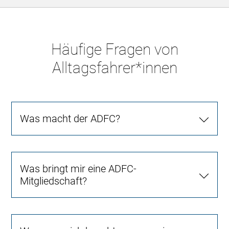
Häufige Fragen von
Alltagsfahrer*innen
Was macht der ADFC?
Was bringt mir eine ADFC-
Mitgliedschaft?