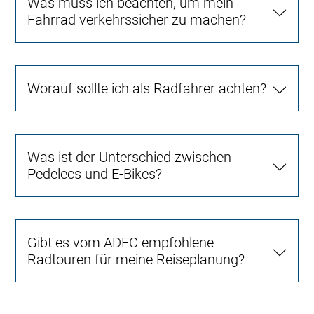
Was muss ich beachten, um mein
Fahrrad verkehrssicher zu machen?
Worauf sollte ich als Radfahrer achten?
Was ist der Unterschied zwischen
Pedelecs und E-Bikes?
Gibt es vom ADFC empfohlene
Radtouren für meine Reiseplanung?