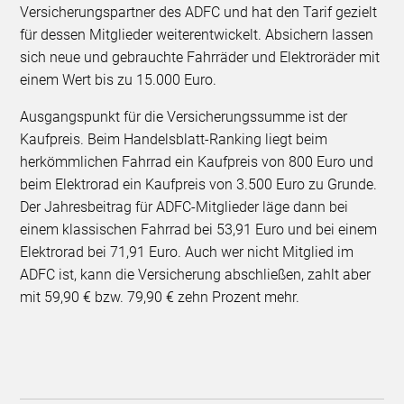
Versicherungspartner des ADFC und hat den Tarif gezielt
für dessen Mitglieder weiterentwickelt. Absichern lassen
sich neue und gebrauchte Fahrräder und Elektroräder mit
einem Wert bis zu 15.000 Euro.
Ausgangspunkt für die Versicherungssumme ist der
Kaufpreis. Beim Handelsblatt-Ranking liegt beim
herkömmlichen Fahrrad ein Kaufpreis von 800 Euro und
beim Elektrorad ein Kaufpreis von 3.500 Euro zu Grunde.
Der Jahresbeitrag für ADFC-Mitglieder läge dann bei
einem klassischen Fahrrad bei 53,91 Euro und bei einem
Elektrorad bei 71,91 Euro. Auch wer nicht Mitglied im
ADFC ist, kann die Versicherung abschließen, zahlt aber
mit 59,90 € bzw. 79,90 € zehn Prozent mehr.