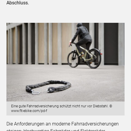
Abschluss.
Eine gute Fahrradversicherung schützt nicht nur vor Diebstahl. ©
www.fit-ebike.com/pd-f
Die Anforderungen an moderne Fahrradversicherungen