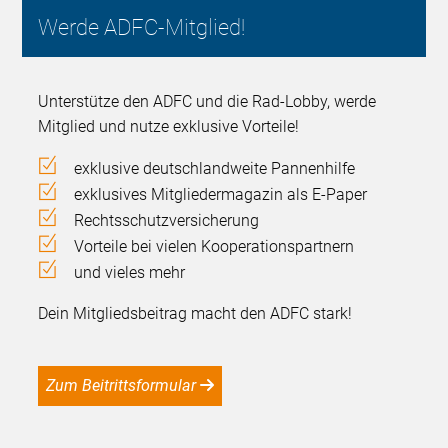
Werde ADFC-Mitglied!
Unterstütze den ADFC und die Rad-Lobby, werde
Mitglied und nutze exklusive Vorteile!
exklusive deutschlandweite Pannenhilfe
exklusives Mitgliedermagazin als E-Paper
Rechtsschutzversicherung
Vorteile bei vielen Kooperationspartnern
und vieles mehr
Dein Mitgliedsbeitrag macht den ADFC stark!
Zum Beitrittsformular