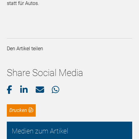
statt für Autos.
Den Artikel teilen
Share Social Media
Drucken
Medien zum Artikel