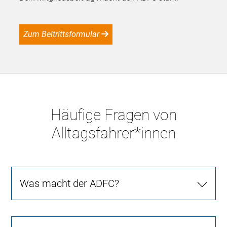
Zum Beitrittsformular
Häufige Fragen von
Alltagsfahrer*innen
Was macht der ADFC?