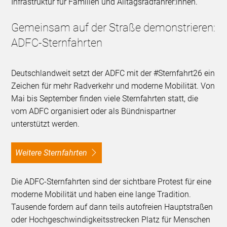
Infrastruktur für Familien und Alltagsradfahrer:innen.
Gemeinsam auf der Straße demonstrieren:
ADFC-Sternfahrten
Deutschlandweit setzt der ADFC mit der #Sternfahrt26 ein
Zeichen für mehr Radverkehr und moderne Mobilität. Von
Mai bis September finden viele Sternfahrten statt, die
vom ADFC organisiert oder als Bündnispartner
unterstützt werden.
Weitere Sternfahrten
Die ADFC-Sternfahrten sind der sichtbare Protest für eine
moderne Mobilität und haben eine lange Tradition.
Tausende fordern auf dann teils autofreien Hauptstraßen
oder Hochgeschwindigkeitsstrecken Platz für Menschen