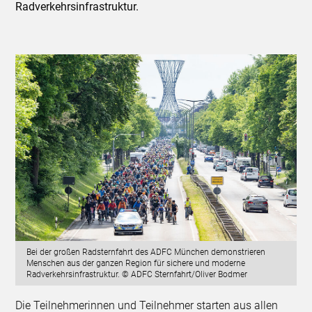
Radverkehrsinfrastruktur.
Bei der großen Radsternfahrt des ADFC München demonstrieren
Menschen aus der ganzen Region für sichere und moderne
Radverkehrsinfrastruktur. © ADFC Sternfahrt/Oliver Bodmer
Die Teilnehmerinnen und Teilnehmer starten aus allen