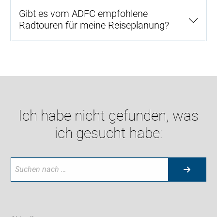
Gibt es vom ADFC empfohlene
Radtouren für meine Reiseplanung?
Ich habe nicht gefunden, was
ich gesucht habe: