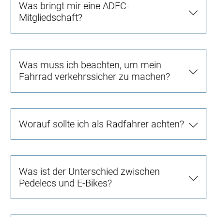
Was bringt mir eine ADFC-
Mitgliedschaft?
Was muss ich beachten, um mein
Fahrrad verkehrssicher zu machen?
Worauf sollte ich als Radfahrer achten?
Was ist der Unterschied zwischen
Pedelecs und E-Bikes?