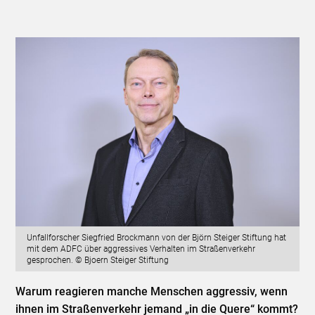
Unfallforscher Siegfried Brockmann von der Björn Steiger Stiftung hat
mit dem ADFC über aggressives Verhalten im Straßenverkehr
gesprochen. © Bjoern Steiger Stiftung
Warum reagieren manche Menschen aggressiv, wenn
ihnen im Straßenverkehr jemand „in die Quere“ kommt?