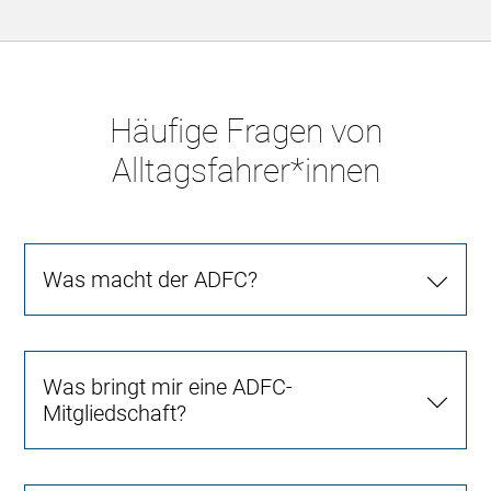
Häufige Fragen von
Alltagsfahrer*innen
Was macht der ADFC?
Was bringt mir eine ADFC-
Mitgliedschaft?