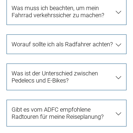
Was muss ich beachten, um mein
Fahrrad verkehrssicher zu machen?
Worauf sollte ich als Radfahrer achten?
Was ist der Unterschied zwischen
Pedelecs und E-Bikes?
Gibt es vom ADFC empfohlene
Radtouren für meine Reiseplanung?