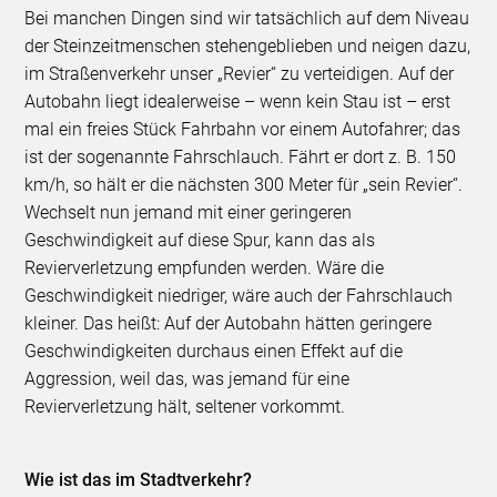
Bei manchen Dingen sind wir tatsächlich auf dem Niveau
der Steinzeitmenschen stehengeblieben und neigen dazu,
im Straßenverkehr unser „Revier“ zu verteidigen. Auf der
Autobahn liegt idealerweise – wenn kein Stau ist – erst
mal ein freies Stück Fahrbahn vor einem Autofahrer; das
ist der sogenannte Fahrschlauch. Fährt er dort z. B. 150
km/h, so hält er die nächsten 300 Meter für „sein Revier“.
Wechselt nun jemand mit einer geringeren
Geschwindigkeit auf diese Spur, kann das als
Revierverletzung empfunden werden. Wäre die
Geschwindigkeit niedriger, wäre auch der Fahrschlauch
kleiner. Das heißt: Auf der Autobahn hätten geringere
Geschwindigkeiten durchaus einen Effekt auf die
Aggression, weil das, was jemand für eine
Revierverletzung hält, seltener vorkommt.
Wie ist das im Stadtverkehr?