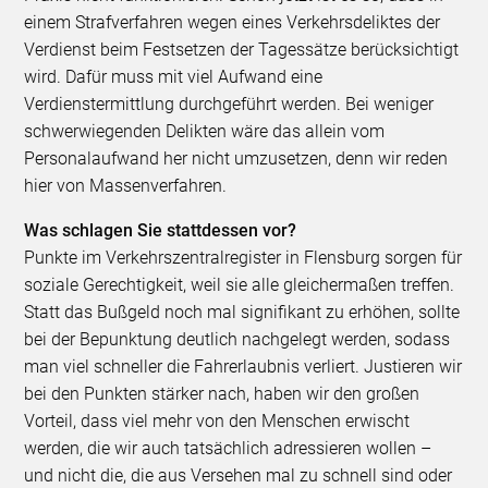
einem Strafverfahren wegen eines Verkehrsdeliktes der
Verdienst beim Festsetzen der Tagessätze berücksichtigt
wird. Dafür muss mit viel Aufwand eine
Verdienstermittlung durchgeführt werden. Bei weniger
schwerwiegenden Delikten wäre das allein vom
Personalaufwand her nicht umzusetzen, denn wir reden
hier von Massenverfahren.
Was schlagen Sie stattdessen vor?
Punkte im Verkehrszentralregister in Flensburg sorgen für
soziale Gerechtigkeit, weil sie alle gleichermaßen treffen.
Statt das Bußgeld noch mal signifikant zu erhöhen, sollte
bei der Bepunktung deutlich nachgelegt werden, sodass
man viel schneller die Fahrerlaubnis verliert. Justieren wir
bei den Punkten stärker nach, haben wir den großen
Vorteil, dass viel mehr von den Menschen erwischt
werden, die wir auch tatsächlich adressieren wollen –
und nicht die, die aus Versehen mal zu schnell sind oder