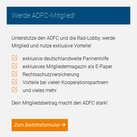
Werde ADFC-Mitglied!
Unterstütze den ADFC und die Rad-Lobby, werde
Mitglied und nutze exklusive Vorteile!
exklusive deutschlandweite Pannenhilfe
exklusives Mitgliedermagazin als E-Paper
Rechtsschutzversicherung
Vorteile bei vielen Kooperationspartnern
und vieles mehr
Dein Mitgliedsbeitrag macht den ADFC stark!
Zum Beitrittsformular