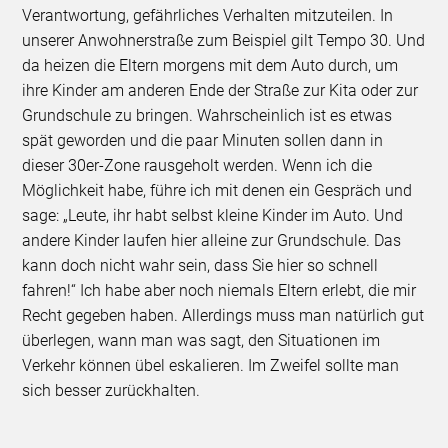
Verantwortung, gefährliches Verhalten mitzuteilen. In
unserer Anwohnerstraße zum Beispiel gilt Tempo 30. Und
da heizen die Eltern morgens mit dem Auto durch, um
ihre Kinder am anderen Ende der Straße zur Kita oder zur
Grundschule zu bringen. Wahrscheinlich ist es etwas
spät geworden und die paar Minuten sollen dann in
dieser 30er-Zone rausgeholt werden. Wenn ich die
Möglichkeit habe, führe ich mit denen ein Gespräch und
sage: „Leute, ihr habt selbst kleine Kinder im Auto. Und
andere Kinder laufen hier alleine zur Grundschule. Das
kann doch nicht wahr sein, dass Sie hier so schnell
fahren!“ Ich habe aber noch niemals Eltern erlebt, die mir
Recht gegeben haben. Allerdings muss man natürlich gut
überlegen, wann man was sagt, den Situationen im
Verkehr können übel eskalieren. Im Zweifel sollte man
sich besser zurückhalten.