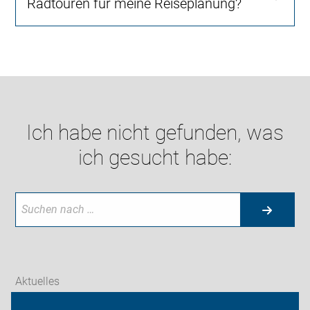
Radtouren für meine Reiseplanung?
Ich habe nicht gefunden, was
ich gesucht habe:
Aktuelles