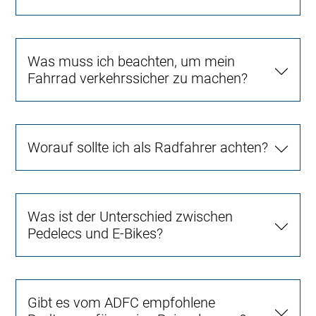
Was muss ich beachten, um mein
Fahrrad verkehrssicher zu machen?
Worauf sollte ich als Radfahrer achten?
Was ist der Unterschied zwischen
Pedelecs und E-Bikes?
Gibt es vom ADFC empfohlene