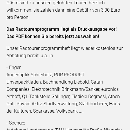
Gäste sind zu unseren geführten Touren herzlich
willkommen, sie zahlen dann eine Gebühr von 3,00 Euro
pro Person.
Das Radtourenprogramm liegt als Druckausgabe vor!
Das PDF können Sie bereits jetzt auswählen!
Unser Radtourenprogrammheft liegt wieder kostenlos zur
Abholung bereit, u.a. in
- Enger:
Augenoptik Schierholz, PUR:PRODUKT
Unverpacktladen, Buchhandlung Liebold, Catari
Companies, Elektrotechnik Brinkmann/Sanker, euronics
Althoff, Q1-Tankstelle Gallinger, Eisdiele Degrassi, Athen
Grill, Physio Aktiv, Stadtverwaltung, Stadtbücherei, Haus
der Kulturen, Sparkasse, Volksbank ....
- Spenge: