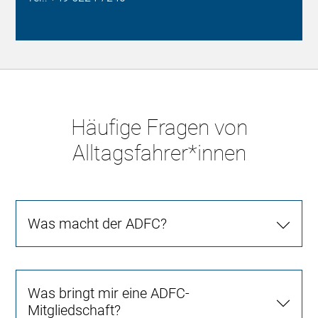
Häufige Fragen von
Alltagsfahrer*innen
Was macht der ADFC?
Was bringt mir eine ADFC-
Mitgliedschaft?