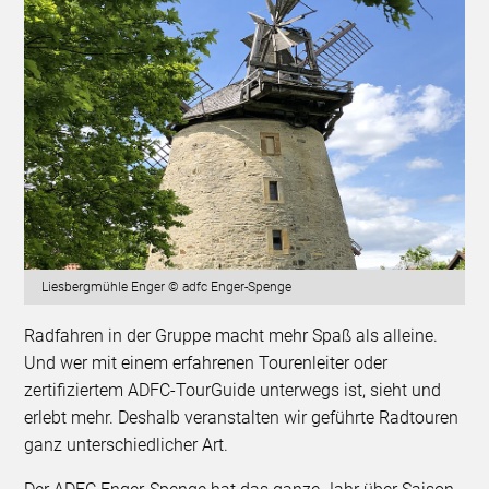
Liesbergmühle Enger © adfc Enger-Spenge
Radfahren in der Gruppe macht mehr Spaß als alleine.
Und wer mit einem erfahrenen Tourenleiter oder
zertifiziertem ADFC-TourGuide unterwegs ist, sieht und
erlebt mehr. Deshalb veranstalten wir geführte Radtouren
ganz unterschiedlicher Art.